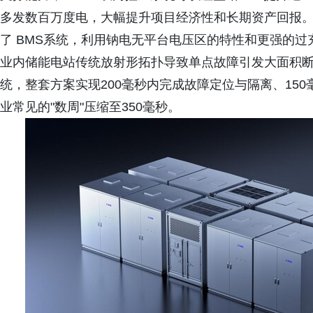
多发数百万度电，大幅提升项目经济性和长期资产回报
了 BMS系统，利用钠电无平台电压区的特性和更强的过
业内储能电站传统放射形拓扑导致单点故障引发大面积
统，整套方案实现200毫秒内完成故障定位与隔离、15
业常见的"数周"压缩至350毫秒。