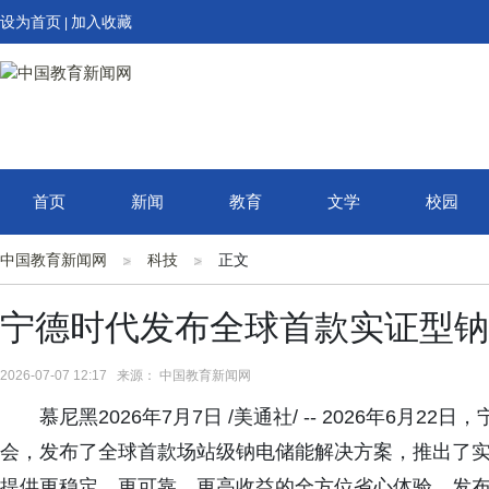
设为首页
加入收藏
|
首页
新闻
教育
文学
校园
中国教育新闻网
科技
正文
宁德时代发布全球首款实证型钠
2026-07-07 12:17 来源： 中国教育新闻网
慕尼黑2026年7月7日 /美通社/ -- 2026年6月
会，发布了全球首款场站级钠电储能解决方案，推出了
提供更稳定、更可靠、更高收益的全方位省心体验。发