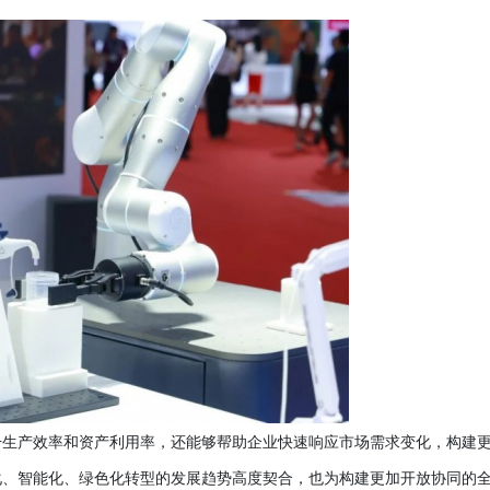
升生产效率和资产利用率，还能够帮助企业快速响应市场需求变化，构建
化、智能化、绿色化转型的发展趋势高度契合，也为构建更加开放协同的