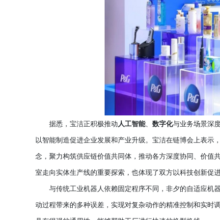
据悉，宝洁正积极推动
人工智能
、
数字化
与业务场景深
以智能制造促进企业发展和产业升级。宝洁在链博会上表示
念，聚力构筑供应链价值共同体，推动各方深度协同、价值
室走向实体生产线的重要探索，也体现了双方以科技创新促
与传统工业机器人依赖固定程序不同，非夕的自适应机
动过程带来的多种误差，实现对复杂动作的精准控制和实时