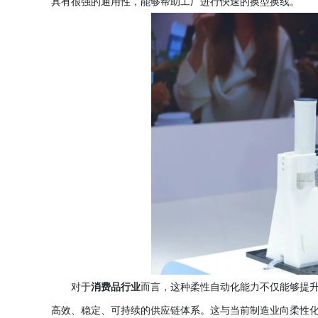
具有很强的通用性，能够帮助工厂进行快速的换型换线。
对于
消费品行业
而言，这种柔性自动化能力不仅能够提
高效、稳定、可持续的供应链体系。这与当前制造业向柔性