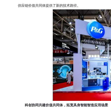
供应链价值共同体提供了新的技术路径。
科创协同共建价值共同体，拓宽具身智能智造应用场景