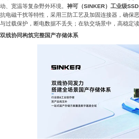
动、宽温等复杂野外环境。
神可（SINKER）工业级SSD
抗电磁干扰等特性，采用三防工艺及加固连接器，确保
与过载保护，断电数据不丢失；在轨交场景中，高稳定
双线协同构筑完整国产存储体系