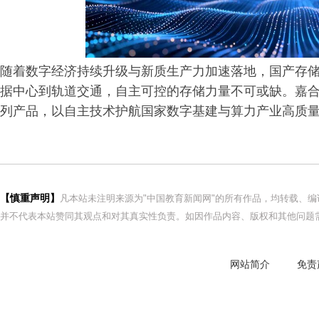
随着数字经济持续升级与新质生产力加速落地，国产存储
据中心到轨道交通，自主可控的存储力量不可或缺。嘉合劲
列产品，以自主技术护航国家数字基建与算力产业高质
【慎重声明】
凡本站未注明来源为"中国教育新闻网"的所有作品，均转载、
并不代表本站赞同其观点和对其真实性负责。如因作品内容、版权和其他问题需
网站简介
免责