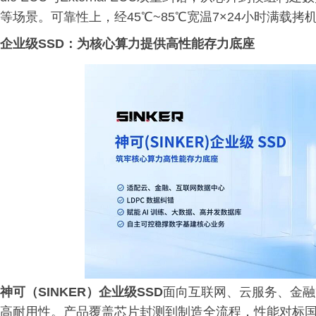
等场景。可靠性上，经45℃~85℃宽温7×24小时满载
企业级SSD：为核心算力提供高性能存力底座
神可（SINKER）企业级SSD
面向互联网、云服务、金融
高耐用性。产品覆盖芯片封测到制造全流程，性能对标国