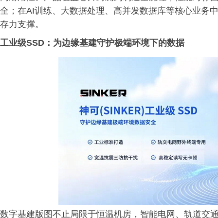
全；在AI训练、大数据处理、高并发数据库等核心业务中
存力支撑。
工业级SSD：为边缘基建守护极端环境下的数据
数字基建版图不止局限于恒温机房，智能电网、轨道交