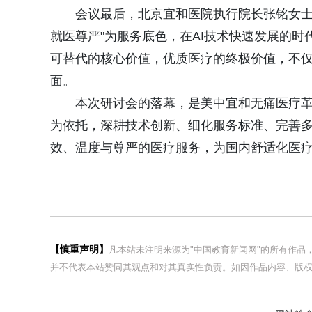
会议最后，北京宜和医院执行院长张铭女士
就医尊严"为服务底色，在AI技术快速发展的
可替代的核心价值，优质医疗的终极价值，不
面。
本次研讨会的落幕，是美中宜和无痛医疗
为依托，深耕技术创新、细化服务标准、完善
效、温度与尊严的医疗服务，为国内舒适化医
【慎重声明】
凡本站未注明来源为"中国教育新闻网"的所有作
并不代表本站赞同其观点和对其真实性负责。如因作品内容、版权