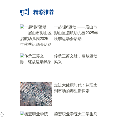
精彩推荐
一起“趣”运动 ——眉山市
彭山区启航幼儿园2025年
秋季运动会活动
传承三苏文脉，绽放运动
风采
走进大健康时代：从理念
到市场的养生新探索
德宏职业学院大二学生马
心