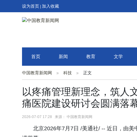
设为首页
加入收藏
|
首页
新闻
教育
文学
中国教育新闻网
科技
正文
以疼痛管理新理念，筑人文
痛医院建设研讨会圆满落
2026-07-07 17:28 来源： 中国教育新闻网
北京2026年7月7日 /美通社/ -- 近