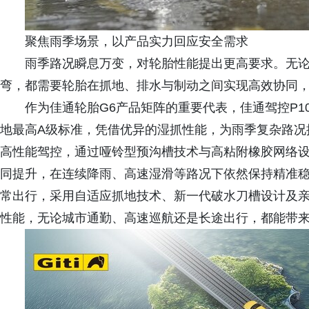
聚焦雨季场景，以产品实力回应安全需求
雨季路况瞬息万变，对轮胎性能提出更高要求。无
弯，都需要轮胎在抓地、排水与制动之间实现高效协同
作为佳通轮胎G6产品矩阵的重要代表，佳通驾控P1
地最高A级标准，凭借优异的湿抓性能，为雨季复杂路况
高性能驾控，通过哑铃型预沟槽技术与高粘附橡胶网络
同提升，在连续降雨、高速湿滑等路况下依然保持精准稳
常出行，采用自适应抓地技术、新一代破水刀槽设计及
性能，无论城市通勤、高速巡航还是长途出行，都能带