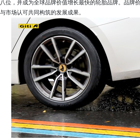
八位，并成为全球品牌价值增长最快的轮胎品牌。品牌
与市场认可共同构筑的发展成果。