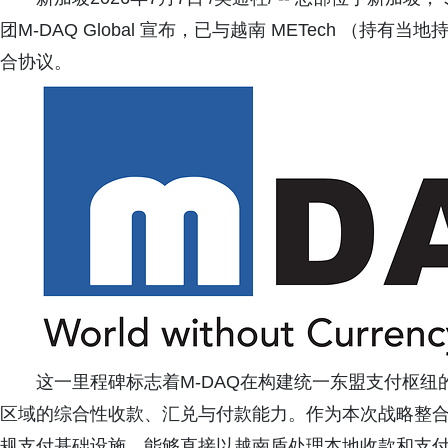
团M-DAQ Global 宣布，已与越南 METech （持
合协议。
这一里程碑标志着M-DAQ在构建统一东盟支付枢
区域的综合性收款、汇兑与付款能力。作为本次战略整合的
规支付基础设施，能够直接以越南盾处理本地收款和支