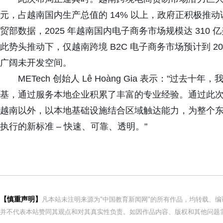
元，占越南国内生产总值的 14% 以上，政府正积极推动该
贸部数据，2025 年越南国内电子商务市场规模达 31
此势头推动下，仅越南跨境 B2C 电子商务市场预计到 203
广阔未开发空间。
METech 创始人 Lê Hoàng Gia 表示："
基，通过服务本地企业积累了丰富的专业经验。通过此次与
越南以外，以本地基础设施结合区域触达能力，为整个
执行的新标准 – 快速、可靠、透明。"
【慎重声明】
凡本站未注明来源为"中国教育新闻网"的所有作品，均转载、
并不代表本站赞同其观点和对其真实性负责。如因作品内容、版权和其他问题需