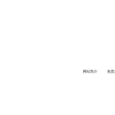
网站简介
免责