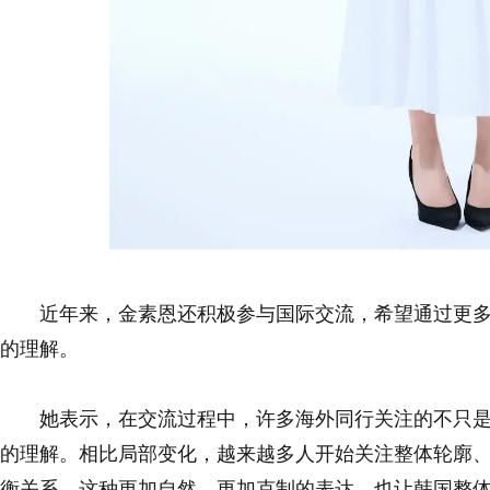
近年来，金素恩还积极参与国际交流，希望通过更
的理解。
她表示，在交流过程中，许多海外同行关注的不只
的理解。相比局部变化，越来越多人开始关注整体轮廓
衡关系。这种更加自然、更加克制的表达，也让韩国整