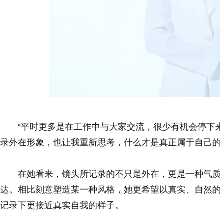
“平时更多是在工作中与大家交流，很少有机会停下
录外在形象，也让我重新思考，什么才是真正属于自己的
在她看来，镜头所记录的不只是外在，更是一种气
达。相比刻意塑造某一种风格，她更希望以真实、自然
记录下更接近真实自我的样子。