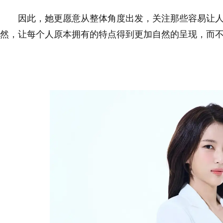
因此，她更愿意从整体角度出发，关注那些容易让
然，让每个人原本拥有的特点得到更加自然的呈现，而