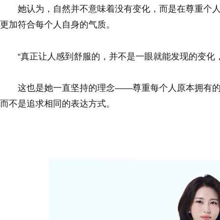
她认为，自然并不意味着没有变化，而是在尊重个
更加符合每个人自身的气质。
“真正让人感到舒服的，并不是一眼就能发现的变化
这也是她一直坚持的理念——尊重每个人原本拥有
而不是追求相同的表达方式。