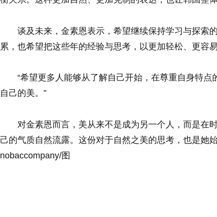
谈及未来，金素恩表示，希望继续保持学习与探索
累，也希望把这些年的经验与思考，以更加轻松、更容
“希望更多人能够从了解自己开始，在尊重自身特点
自己的美。”
对金素恩而言，美从来不是成为另一个人，而是在
己的气质自然流露。这份对于自然之美的思考，也是她
nobaccompany/图