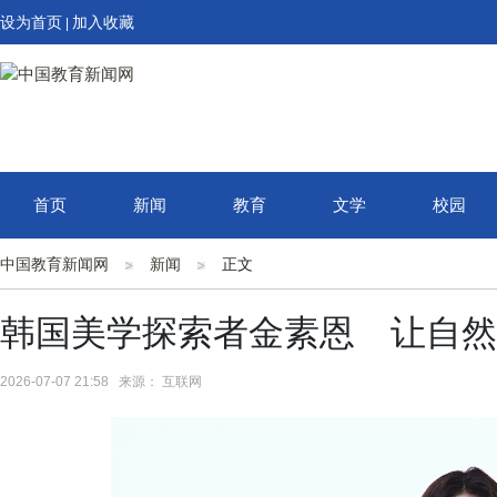
设为首页
加入收藏
|
首页
新闻
教育
文学
校园
中国教育新闻网
新闻
正文
韩国美学探索者金素恩 让自然
2026-07-07 21:58 来源： 互联网