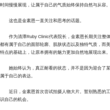
时间慢慢展现，让属于自己的气质始终保持自然与从容
这也是金素恩一直关注和思考的话题。
作为清潭Ruby Clinic代表院长，金素恩长期
都有属于自己的面部轮廓、肌肤状态以及独特气质，而
特点的基础上，让原本拥有的魅力更加自然地展现出来
她始终认为，真正耐看的状态，并不是因为迎合了
属于自己的表达。
近日，金素恩首次尝试拍摄人物大片。暂别熟悉的
识自己的机会。