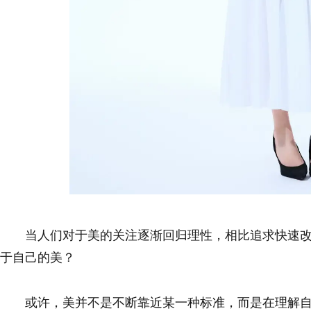
当人们对于美的关注逐渐回归理性，相比追求快速
于自己的美？
或许，美并不是不断靠近某一种标准，而是在理解