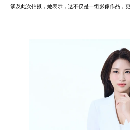
谈及此次拍摄，她表示，这不仅是一组影像作品，