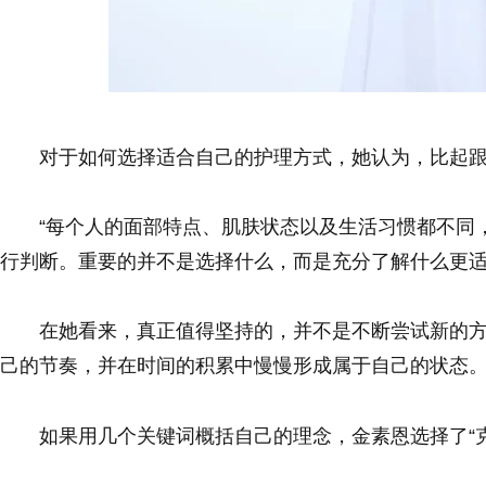
对于如何选择适合自己的护理方式，她认为，比起
“每个人的面部特点、肌肤状态以及生活习惯都不同
行判断。重要的并不是选择什么，而是充分了解什么更适
在她看来，真正值得坚持的，并不是不断尝试新的
己的节奏，并在时间的积累中慢慢形成属于自己的状态
如果用几个关键词概括自己的理念，金素恩选择了“克