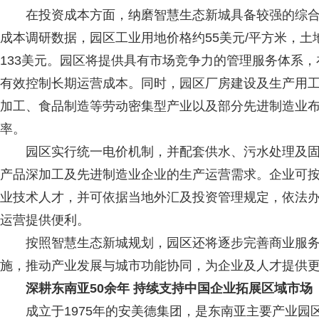
在投资成本方面，纳磨智慧生态新城具备较强的综合成
成本调研数据，园区工业用地价格约55美元/平方米，土
133美元。园区将提供具有市场竞争力的管理服务体系
有效控制长期运营成本。同时，园区厂房建设及生产用
加工、食品制造等劳动密集型产业以及部分先进制造业
率。
园区实行统一电价机制，并配套供水、污水处理及固
产品深加工及先进制造业企业的生产运营需求。企业可
业技术人才，并可依据当地外汇及投资管理规定，依法
运营提供便利。
按照智慧生态新城规划，园区还将逐步完善商业服务
施，推动产业发展与城市功能协同，为企业及人才提供
深耕东南亚50余年 持续支持中国企业拓展区域市场
成立于1975年的安美德集团，是东南亚主要产业园区