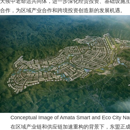
天候中老命运共同体，进一步深化经贸投资、基础设施
合作，为区域产业合作和跨境投资创造新的发展机遇。
Conceptual Image of Amata Smart and Eco City Nam
在区域产业链和供应链加速重构的背景下，东盟正成