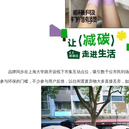
品牌同步在上海大学路开设线下市集互动点位，吸引数千位市民到场
参与环保的门槛，不少参与用户反馈，以往闲置废弃物大多直接丢弃，如