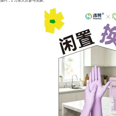
预约，1 万余人次参与兑换。