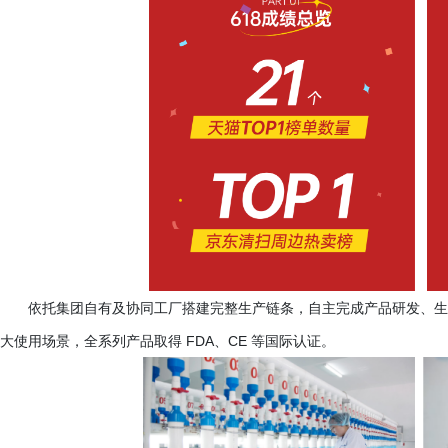
依托集团自有及协同工厂搭建完整生产链条，自主完成产品研发、生
大使用场景，全系列产品取得
FDA、CE 等国际认证。