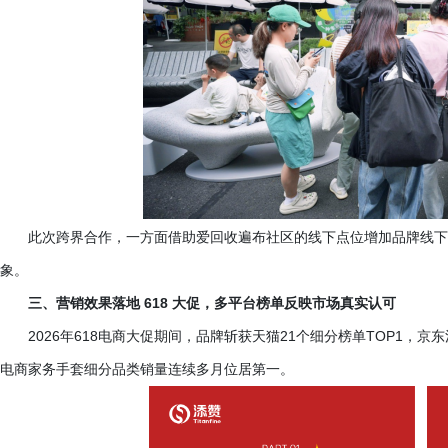
此次跨界合作，一方面借助爱回收遍布社区的线下点位增加品牌线下
象。
三、营销效果落地
618 大促，多平台榜单反映市场真实认可
2026年618电商大促期间，品牌斩获天猫21个细分榜单TOP1
电商家务手套细分品类销量连续多月位居第一。