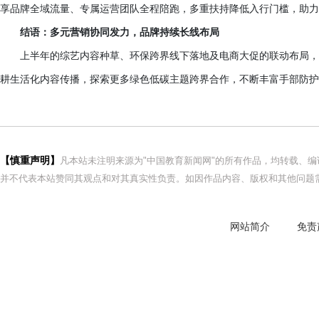
享品牌全域流量、专属运营团队全程陪跑，多重扶持降低入行门槛，助
结语：多元营销协同发力，品牌持续长线布局
上半年的综艺内容种草、环保跨界线下落地及电商大促的联动布局，
耕生活化内容传播，探索更多绿色低碳主题跨界合作，不断丰富手部防护
【慎重声明】
凡本站未注明来源为"中国教育新闻网"的所有作品，均转载、
并不代表本站赞同其观点和对其真实性负责。如因作品内容、版权和其他问题需
网站简介
免责