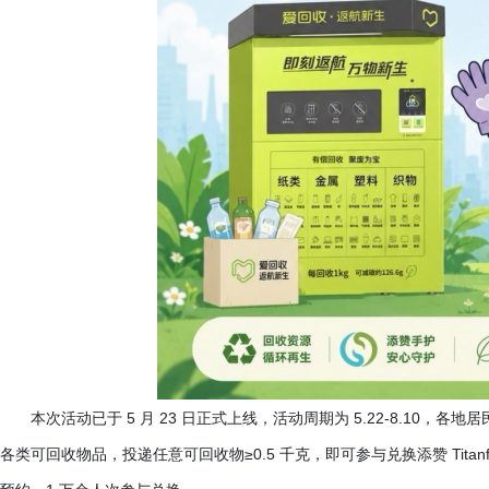
本次活动已于
5 月 23 日正式上线，活动周期为 5.22-8.1
各类可回收物品，投递任意可回收物≥0.5 千克，即可参与兑换添赞 Tita