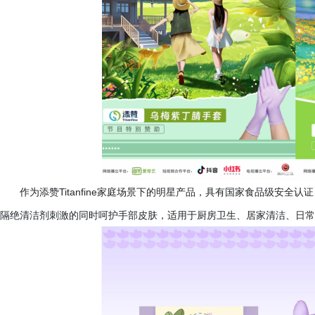
作为添赞
Titanfine家庭场景下的明星产品，具有国家食品级安
隔绝清洁剂刺激的同时呵护手部皮肤，适用于厨房卫生、居家清洁、日常