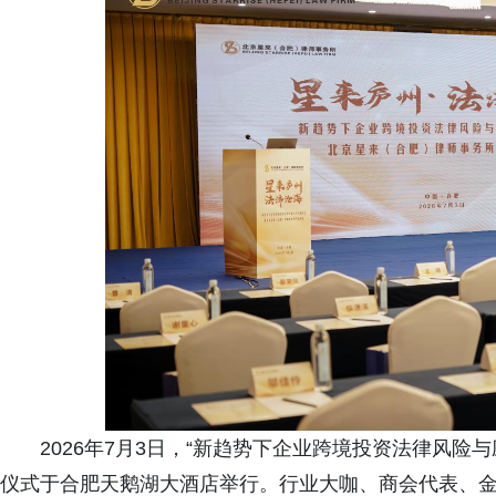
2026年7月3日，“新趋势下企业跨境投资法律风
仪式于合肥天鹅湖大酒店举行。行业大咖、商会代表、