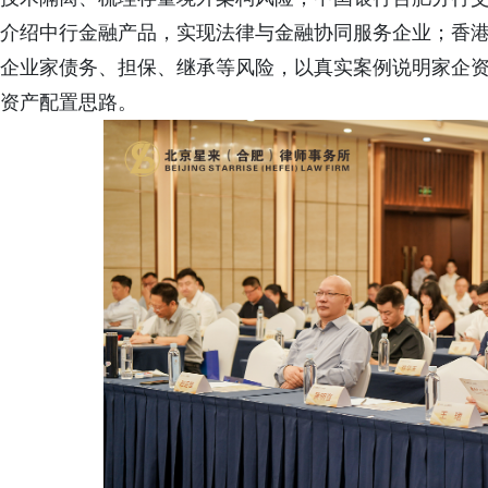
介绍中行金融产品，实现法律与金融协同服务企业；香
企业家债务、担保、继承等风险，以真实案例说明家企资
资产配置思路。