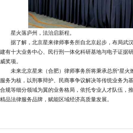
星火落庐州，法治启新程。
据了解，北京星来律师事务所自北京起步，布局武
建有十大业务中心、民行刑一体化科研基地与电子证据研究院，
威奖项。
未来北京星来（合肥）律师事务所将秉承总所“星火
服务为核，以刑事辩护、民商事争议解决等传统业务为
合规等细分领域为翼的业务格局，依托专业人才队伍，
精品法律服务品牌，赋能区域经济高质量发展。