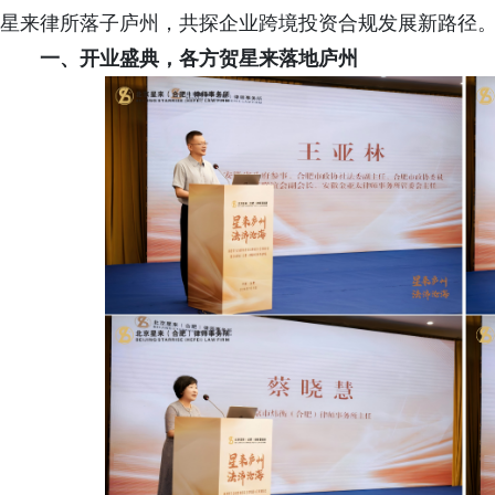
星来律所落子庐州，共探企业跨境投资合规发展新路径
一、开业盛典，各方贺星来落地庐州