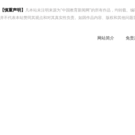
【慎重声明】
凡本站未注明来源为"中国教育新闻网"的所有作品，均转载、
并不代表本站赞同其观点和对其真实性负责。如因作品内容、版权和其他问题需
网站简介
免责