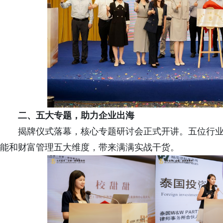
二、五大专题，助力企业出海
揭牌仪式落幕，核心专题研讨会正式开讲。五位行
能和财富管理五大维度，带来满满实战干货。