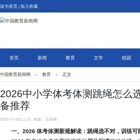
设为首页
加入收藏
|
首页
新闻
教育
文学
校园
中国教育新闻网
教育
正文
2026中小学体考体测跳绳怎
备推荐
2026-07-08 11:15 来源： 互联网
一、2026 体考体测新规解读：跳绳选不对，训练可