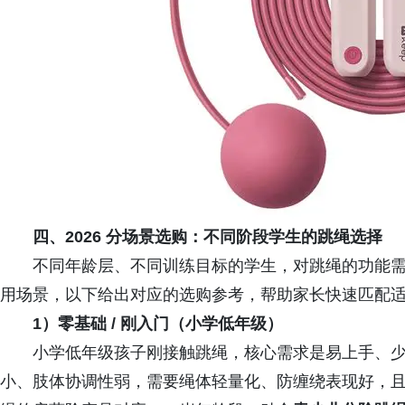
四、2026 分场景选购：不同阶段学生的跳绳选择
不同年龄层、不同训练目标的学生，对跳绳的功能需
用场景，以下给出对应的选购参考，帮助家长快速匹配
1）零基础 / 刚入门（小学低年级）
小学低年级孩子刚接触跳绳，核心需求是易上手、少
小、肢体协调性弱，需要绳体轻量化、防缠绕表现好，且