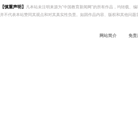
【慎重声明】
凡本站未注明来源为"中国教育新闻网"的所有作品，均转载、
并不代表本站赞同其观点和对其真实性负责。如因作品内容、版权和其他问题需
网站简介
免责