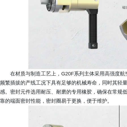
在材质与制造工艺上，G20F系列主体采用高强度航
频繁插拔的产线工况下具有足够的机械寿命，同时其轻
感。密封元件选用耐压、耐磨的专用橡胶，确保在常规低压
靠的端面密封性能，密封圈易于更换，便于维护。