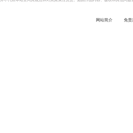
网站简介
免责