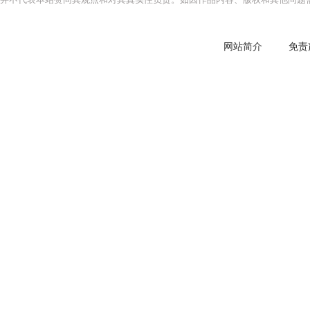
网站简介
免责