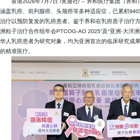
香港2026年7月7日 /美通社/ -- 养和医疗集团
涵盖乳癌、前列腺癌、头颈癌等多种适应症，已累积94
治疗以预防复发的乳癌患者。鉴于养和在乳癌质子治疗方
洲粒子治疗合作组年会PTCOG-AO 2025”及“亚洲-大洋
华人乳癌患者为研究对象，均为亚洲首次的临床研究成果
的精准医疗。