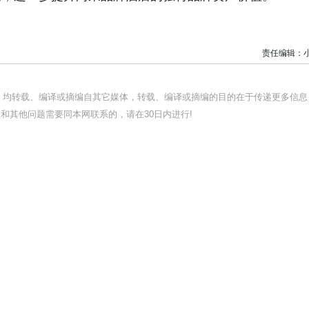
责任编辑：
品，均转载、编译或摘编自其它媒体，转载、编译或摘编的目的在于传递更多信息
和其他问题需要同本网联系的，请在30日内进行!