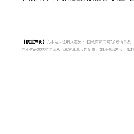
【慎重声明】
凡本站未注明来源为"中国教育新闻网"的所有作
并不代表本站赞同其观点和对其真实性负责。如因作品内容、版权