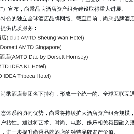
尚乘"）宣布，尚乘品牌酒店资产组合建设取得重大进展。
具特色的独立全球酒店品牌网络。截至目前，尚乘品牌酒
提供优质服务：‌
 AMTD Sheung Wan Hotel)
tt AMTD Singapore)
MTD Dao by Dorsett Hornsey)
DEA KL Hotel)
Tribeca Hotel)
至尚乘酒店集团名下持有，形成一个统一的、全球互联互
生态体系的协同优势，尚乘将持续扩大酒店资产组合规模
用户粘性。通过将艺术、时尚、电影、娱乐相关氛围融入
验，进一步提升尚乘品牌酒店的独特品牌资产价值。