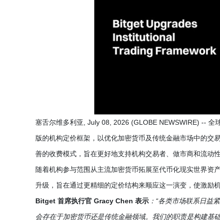
塞舌尔维多利亚, July 08, 2026 (GLOBE NEWSWIRE)
版的机构定价框架，以优化加密货币及传统金融市场中的交易成
善的收费模式，旨在更好地支持机构交易者、做市商和流动
随着机构参与范围从主流加密货币拓展至代币化现实世界资产，
升级，旨在通过更精细的定价结构来顺应这一演变，使激励
Bitget 首席执行官 Gracy Chen 表示
：“各类市场联系日益
会存在于加密货币还是传统金融领域。我们的职责是构建基础