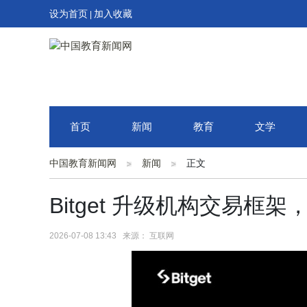
设为首页
加入收藏
|
首页
新闻
教育
文学
中国教育新闻网
新闻
正文
Bitget 升级机构交易
2026-07-08 13:43 来源： 互联网