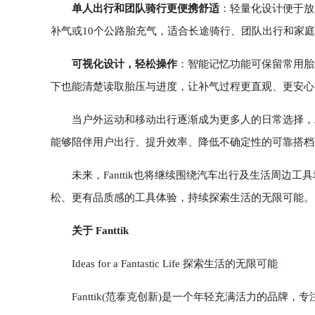
单人出行和团队骑行更便携舒适
：轻量化设计便于放
补气或10个公路胎充气，适合长途骑行、团队出行和家
可视化设计，轻松操作
：智能记忆功能可保留常用胎
下也能清楚读取胎压与进度，让补气过程更直观、更安心
当户外运动和移动出行逐渐成为更多人的日常选择，工
能够陪伴用户出行、提升效率、降低不确定性的可靠搭档
未来，Fanttik也将继续围绕汽车出行及生活周边工
松、更有品质感的工具体验，持续探索生活的无限可能。
关于 Fanttik
Ideas for a Fantastic Life 探索生活的无限可能
Fanttik(范泰克创新)是一个年轻充满活力的品牌