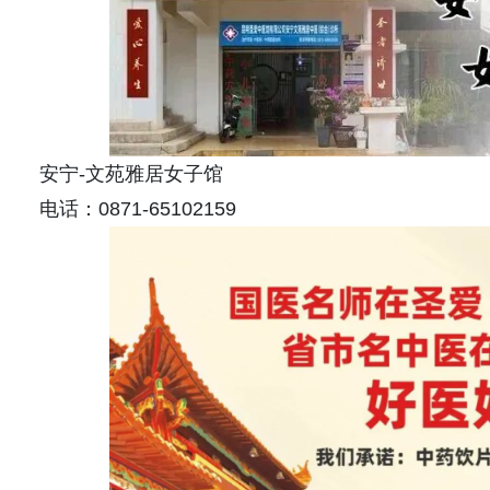
安宁-文苑雅居女子馆
电话：0871-65102159