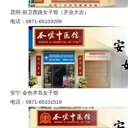
昆明-前卫西路女子馆（开业大吉）
电话：0871-65103209
安宁-金色半岛女子馆
电话：0871-65101519