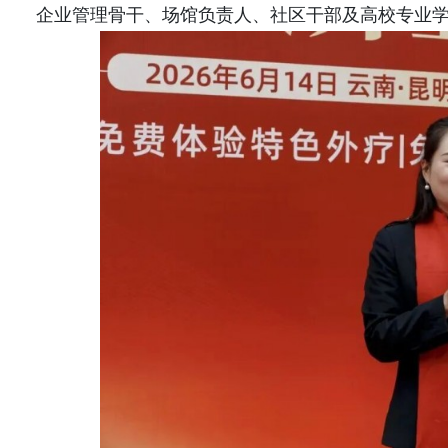
企业管理骨干、场馆负责人、社区干部及高校专业