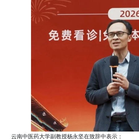
云南中医药大学副教授杨永坚在致辞中表示：