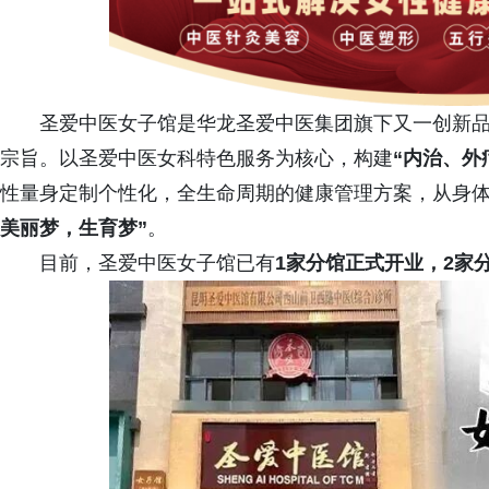
圣爱中医女子馆是华龙圣爱中医集团旗下又一创新品
宗旨。以圣爱中医女科特色服务为核心，构建
“内治、外
性量身定制个性化，全生命周期的健康管理方案，从身
美丽梦，生育梦”
。
目前，圣爱中医女子馆已有
1家分馆正式开业，2家