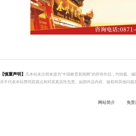
【慎重声明】
凡本站未注明来源为"中国教育新闻网"的所有作品，均转载、
并不代表本站赞同其观点和对其真实性负责。如因作品内容、版权和其他问题需
网站简介
免责