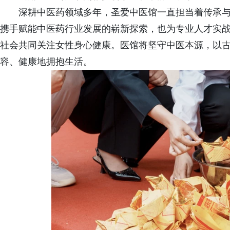
深耕中医药领域多年，圣爱中医馆一直担当着传承
携手赋能中医药行业发展的崭新探索，也为专业人才实
社会共同关注女性身心健康。医馆将坚守中医本源，以
容、健康地拥抱生活。