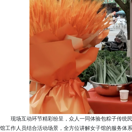
现场互动环节精彩纷呈，众人一同体验包粽子传统
馆工作人员结合活动场景，全方位讲解女子馆的服务体