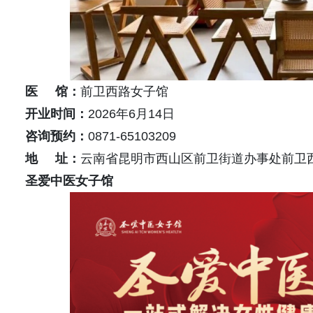
医 馆：
前卫西路女子馆
开业时间：
2026年6月14日
咨询预约：
0871-65103209
地 址：
云南省昆明市西山区前卫街道办事处前卫西路
圣爱中医女子馆