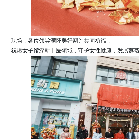
现场，各位领导满怀美好期许共同祈福，
祝愿女子馆深耕中医领域，守护女性健康，发展蒸