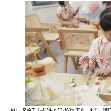
趣味十足的干花书签制作活动温情开启，来宾们踊