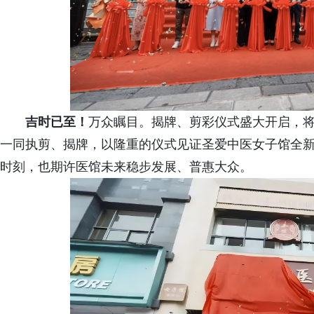
吉时已至！
万众瞩目。揭牌、剪彩仪式盛大开启，
一同执剪、揭牌，以隆重的仪式见证圣爱中医女子馆全
时刻，也期许医馆未来稳步发展、普惠大众。