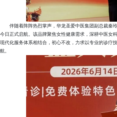
伴随着阵阵热烈掌声，华龙圣爱中医集团副总裁秦
今日正式启航。该品牌聚焦女性健康需求，深耕中医女
现代化服务体系相结合，初心不改，力求以专业的诊疗
航。