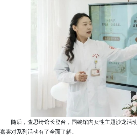
随后，查思绮馆长登台，围绕馆内女性主题沙龙活
嘉宾对系列活动有了全面了解。