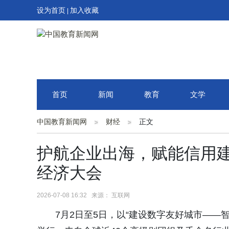
设为首页
加入收藏
|
首页
新闻
教育
文学
中国教育新闻网
财经
正文
护航企业出海，赋能信用建
经济大会
2026-07-08 16:32 来源： 互联网
7月2日至5日，以“建设数字友好城市——