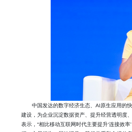
中国发达的数字经济生态、AI原生应用的
建设，为企业沉淀数据资产、提升经营透明度
表示，“相比移动互联网时代主要提升‘连接效率’