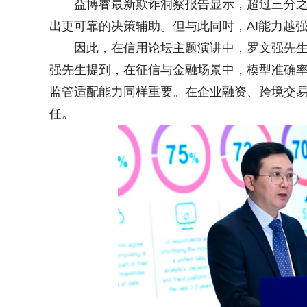
益博睿最新欺诈洞察报告显示，超过三分
出更可靠的决策辅助。但与此同时，AI能力越
因此，在信用论坛主题演讲中，罗文强先生
强先生提到，在征信与金融场景中，模型准确
监管适配能力同样重要。在企业融资、跨境交
任。