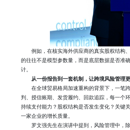
例如，在核实海外供应商的真实股权结构
的往往不是模型参数量，而是底层数据是否准
计。
从一份报告到一套机制，让跨境风险管理
在全球贸易格局加速重构的背景下，一笔
判、授信账期、发货履约、回款追踪，每一个
持续支付能力？股权结构是否发生变化？关键
一家企业的增长质量。
罗文强先生在演讲中提到，风险管理中，除