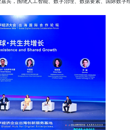
业嘉宾，围绕人工智能、数字治理、数据要素、国际数字