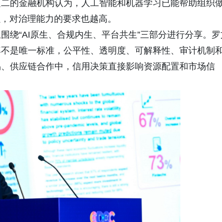
之二的金融机构认为，人工智能和机器学习已能帮助组织
强，对治理能力的要求也越高。
围绕“AI原生、合规内生、平台共生”三部分进行分享。罗
率不是唯一标准，公平性、透明度、可解释性、审计机制
易、供应链合作中，信用决策直接影响资源配置和市场信